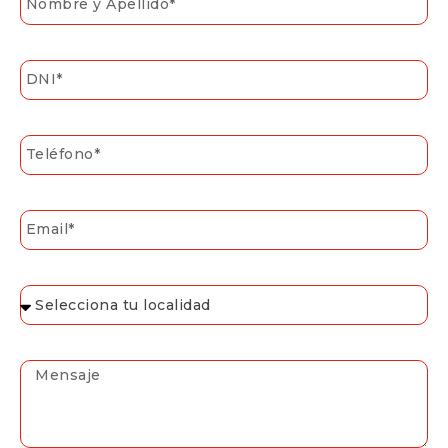
DNI
Telefono
Email
Selecciona
Mensaje