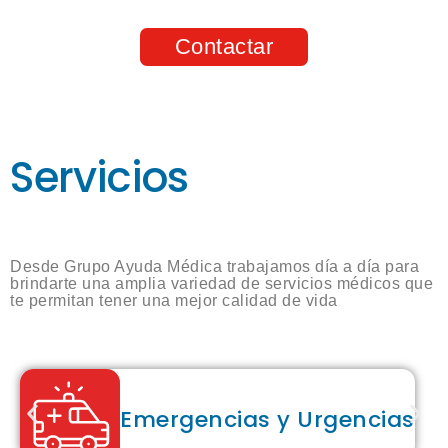
Contactar
Servicios
Desde Grupo Ayuda Médica trabajamos día a día para
brindarte una amplia variedad de servicios médicos que
te permitan tener una mejor calidad de vida
Emergencias y Urgencias​