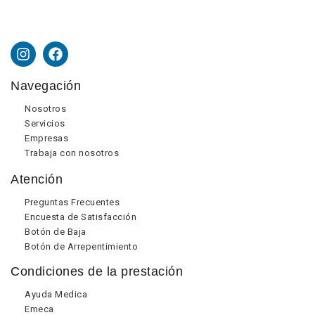
Navegación
Nosotros
Servicios
Empresas
Trabaja con nosotros
Atención
Preguntas Frecuentes
Encuesta de Satisfacción
Botón de Baja
Botón de Arrepentimiento
Condiciones de la prestación
Ayuda Medica
Emeca