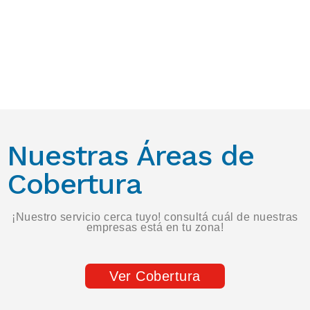
Nuestras Áreas de
Cobertura
¡Nuestro servicio cerca tuyo! consultá cuál de nuestras
empresas está en tu zona!
Ver Cobertura