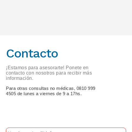
Contacto
¡Estamos para asesorarte! Ponete en
contacto con nosotros para recibir más
información.
Para otras consultas no médicas, 0810 999 
4505 de lunes a viernes de 9 a 17hs.
Nombre y apellido