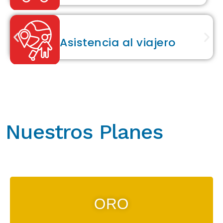
Asistencia al viajero
Nuestros Planes
ORO