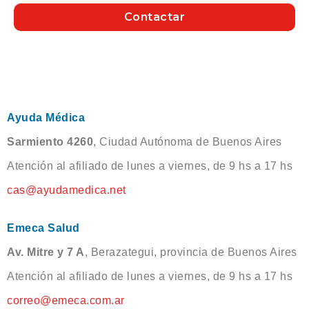
Contactar
Ayuda Médica
Sarmiento 4260
, Ciudad Autónoma de Buenos Aires
Atención al afiliado de lunes a viernes, de 9 hs a 17 hs
cas@ayudamedica.net
Emeca Salud
Av. Mitre y 7 A
, Berazategui, provincia de Buenos Aires
Atención al afiliado de lunes a viernes, de 9 hs a 17 hs
correo@emeca.com.ar