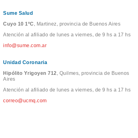
Sume Salud
Cuyo 10 1ºC
, Martinez, provincia de Buenos Aires
Atención al afiliado de lunes a viernes, de 9 hs a 17 hs
info@sume.com.ar
Unidad Coronaria
Hipólito Yrigoyen 712
, Quilmes, provincia de Buenos
Aires
Atención al afiliado de lunes a viernes, de 9 hs a 17 hs
correo@ucmq.com