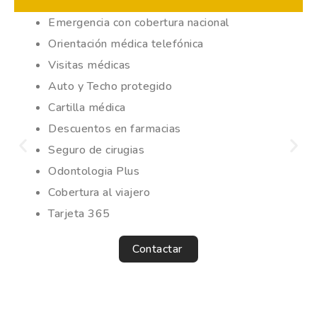
Emergencia con cobertura nacional
Orientación médica telefónica
Visitas médicas
Auto y Techo protegido
Cartilla médica
Descuentos en farmacias
Seguro de cirugias
Odontologia Plus
Cobertura al viajero
Tarjeta 365
Contactar