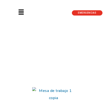
EMERGENCIAS