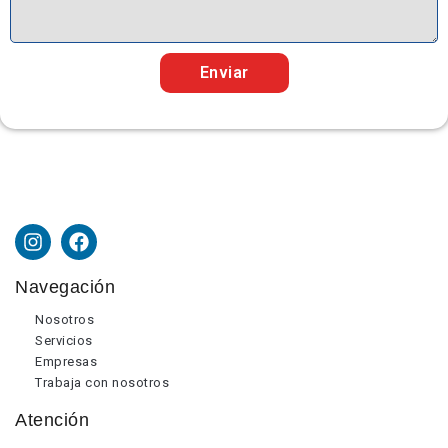
Enviar
Navegación
Nosotros
Servicios
Empresas
Trabaja con nosotros
Atención