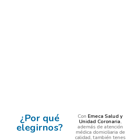
¿Por qué
Con
Emeca Salud y
Unidad Coronaria
,
elegirnos?
además de atención
médica domiciliaria de
calidad, también tenes