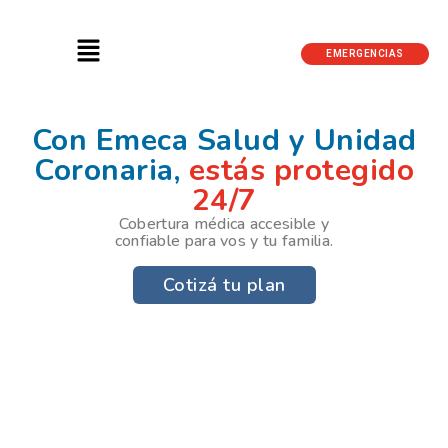
EMERGENCIAS
Con Emeca Salud y Unidad
Coronaria,
estás protegido
24/7
Cobertura médica accesible y
confiable para vos y tu familia.
Cotizá tu plan