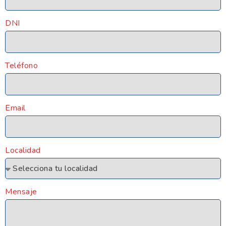
DNI
Teléfono
Email
Localidad
Mensaje