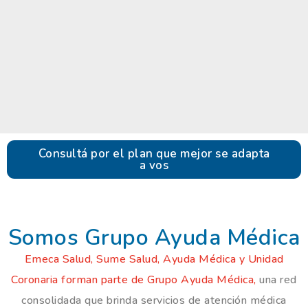
Consultá por el plan que mejor se adapta
a vos
Somos Grupo Ayuda Médica
Emeca Salud, Sume Salud, Ayuda Médica y Unidad
Coronaria forman parte de Grupo Ayuda Médica,
una red
consolidada que brinda servicios de atención médica