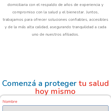
domiciliaria con el respaldo de años de experiencia y
compromiso con la salud y el bienestar. Juntos,
trabajamos para ofrecer soluciones confiables, accesibles
y de la más alta calidad, asegurando tranquilidad a cada
uno de nuestros afiliados.
Comenzá a proteger
tu salud
hoy mismo
Nombre