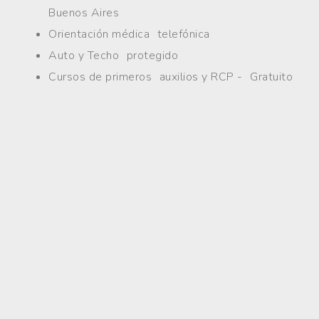
Buenos Aires
Orientación médica telefónica
Auto y Techo protegido
Cursos de primeros auxilios y RCP - Gratuito